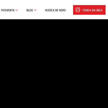
POSVENTA
BLOG
ACERCA DE HERO
TIENDA EN LÍNEA