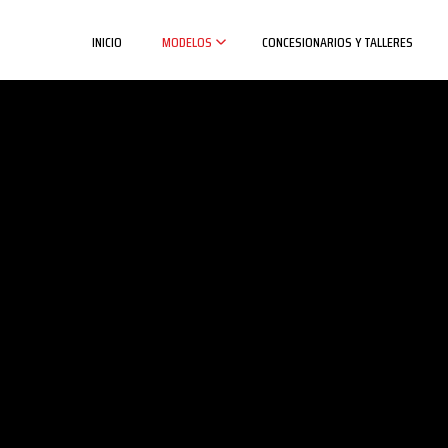
INICIO
MODELOS
CONCESIONARIOS Y TALLERES