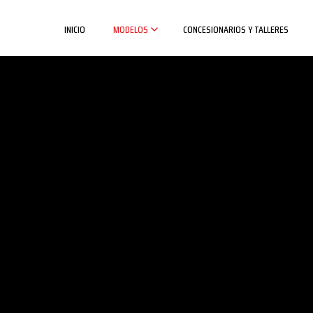
INICIO
MODELOS
CONCESIONARIOS Y TALLERES