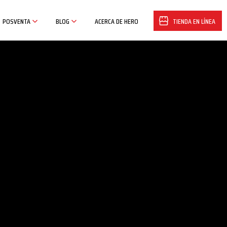
POSVENTA
BLOG
ACERCA DE HERO
TIENDA EN LÍNEA