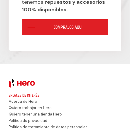
tenemos
repuestos y accesorios
100% disponibles.
CÓMPRALOS AQUÍ
ENLACES DE INTERÉS
Acerca de Hero
Quiero trabajar en Hero
Quiero tener una tienda Hero
Política de privacidad
Política de tratamiento de datos personales