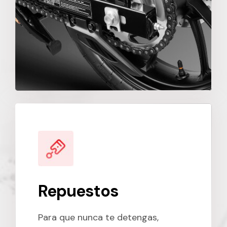
Repuestos
Para que nunca te detengas,