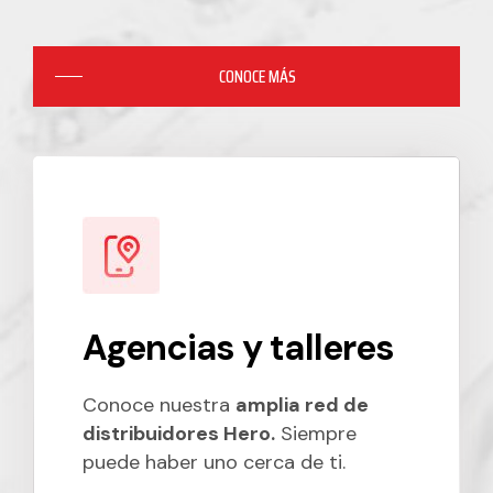
CONOCE MÁS
Agencias y talleres
Conoce nuestra
amplia red de
distribuidores Hero.
Siempre
puede haber uno cerca de ti.