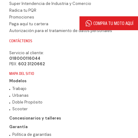
Super Intendencia de Industria y Comercio
Radica tu PQR
Promociones
Paga aquí tu cartera
Autorización para el tratamiento de datos personales
CONTÁCTENOS
Servicio al cliente:
018000116044
PBX:
602 3120662
MAPA DEL SITIO
Modelos
Trabajo
Urbanas
Doble Propósito
Scooter
Concesionarios y talleres
Garantía
Política de garantías