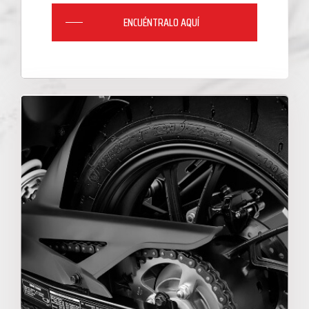
ENCUÉNTRALO AQUÍ