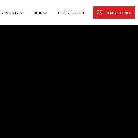
POSVENTA
BLOG
ACERCA DE HERO
TIENDA EN LÍNEA