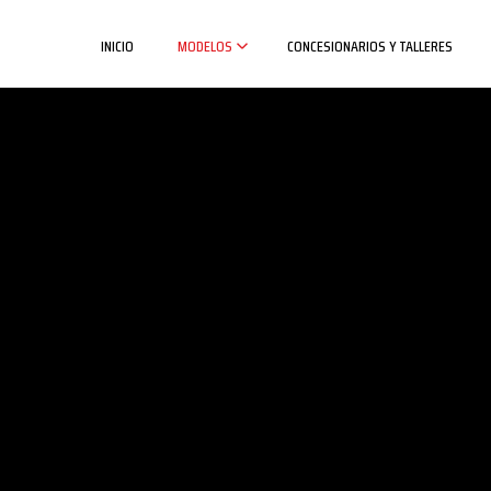
INICIO
MODELOS
CONCESIONARIOS Y TALLERES