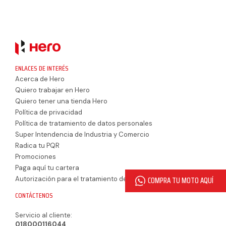
ENLACES DE INTERÉS
Acerca de Hero
Quiero trabajar en Hero
Quiero tener una tienda Hero
Política de privacidad
Política de tratamiento de datos personales
Super Intendencia de Industria y Comercio
Radica tu PQR
Promociones
Paga aquí tu cartera
Autorización para el tratamiento de datos personales
CONTÁCTENOS
Servicio al cliente:
018000116044