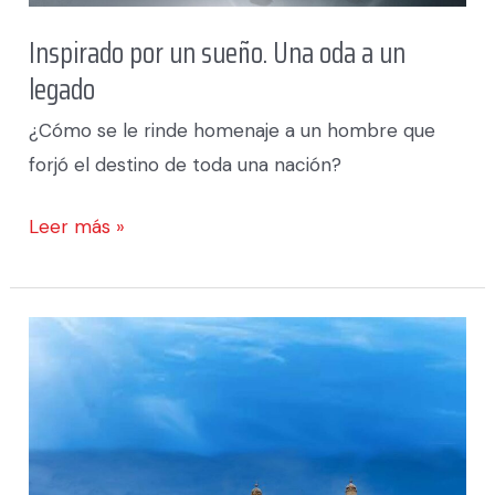
Inspirado por un sueño. Una oda a un
legado
¿Cómo se le rinde homenaje a un hombre que
forjó el destino de toda una nación?
Leer más »
Rueda
Inteligente