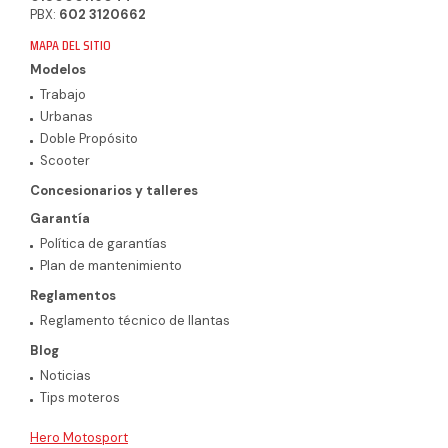
PBX:
602 3120662
MAPA DEL SITIO
Modelos
Trabajo
Urbanas
Doble Propósito
Scooter
Concesionarios y talleres
Garantía
Política de garantías
Plan de mantenimiento
Reglamentos
Reglamento técnico de llantas
Blog
Noticias
Tips moteros
Hero Motosport