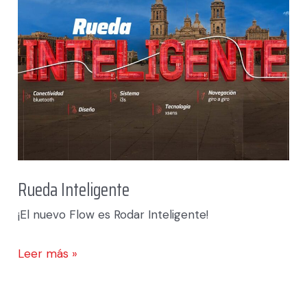
Rueda Inteligente
¡El nuevo Flow es Rodar Inteligente!
Leer más »