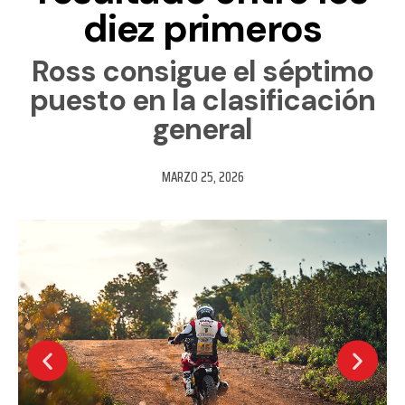
diez primeros
Ross consigue el séptimo
puesto en la clasificación
general
MARZO 25, 2026