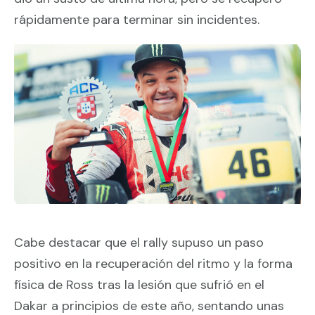
rápidamente para terminar sin incidentes.
Cabe destacar que el rally supuso un paso
positivo en la recuperación del ritmo y la forma
física de Ross tras la lesión que sufrió en el
Dakar a principios de este año, sentando unas