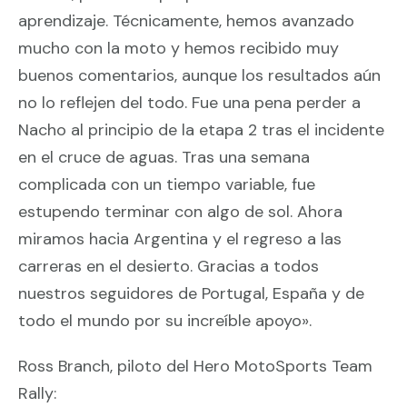
aprendizaje. Técnicamente, hemos avanzado
mucho con la moto y hemos recibido muy
buenos comentarios, aunque los resultados aún
no lo reflejen del todo. Fue una pena perder a
Nacho al principio de la etapa 2 tras el incidente
en el cruce de aguas. Tras una semana
complicada con un tiempo variable, fue
estupendo terminar con algo de sol. Ahora
miramos hacia Argentina y el regreso a las
carreras en el desierto. Gracias a todos
nuestros seguidores de Portugal, España y de
todo el mundo por su increíble apoyo».
Ross Branch, piloto del Hero MotoSports Team
Rally: