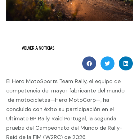
VOLVER A NOTICIAS
El Hero MotoSports Team Rally, el equipo de
competencia del mayor fabricante del mundo
de motocicletas—Hero MotoCorp—, ha
concluido con éxito su participación en el
Ultimate BP Rally Raid Portugal, la segunda
prueba del Campeonato del Mundo de Rally-
Raid de la FIM (W2RC) de 2026.