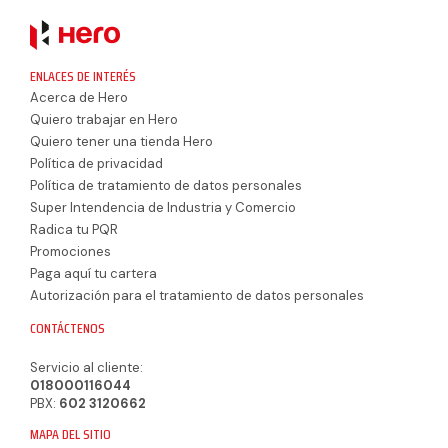
ENLACES DE INTERÉS
Acerca de Hero
Quiero trabajar en Hero
Quiero tener una tienda Hero
Política de privacidad
Política de tratamiento de datos personales
Super Intendencia de Industria y Comercio
Radica tu PQR
Promociones
Paga aquí tu cartera
Autorización para el tratamiento de datos personales
CONTÁCTENOS
Servicio al cliente:
018000116044
PBX:
602 3120662
MAPA DEL SITIO