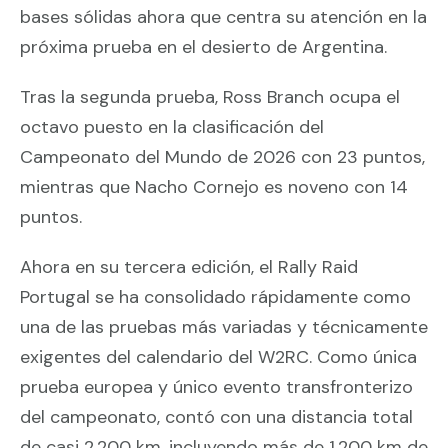
bases sólidas ahora que centra su atención en la
próxima prueba en el desierto de Argentina.
Tras la segunda prueba, Ross Branch ocupa el
octavo puesto en la clasificación del
Campeonato del Mundo de 2026 con 23 puntos,
mientras que Nacho Cornejo es noveno con 14
puntos.
Ahora en su tercera edición, el Rally Raid
Portugal se ha consolidado rápidamente como
una de las pruebas más variadas y técnicamente
exigentes del calendario del W2RC. Como única
prueba europea y único evento transfronterizo
del campeonato, contó con una distancia total
de casi 2.200 km, incluyendo más de 1.200 km de