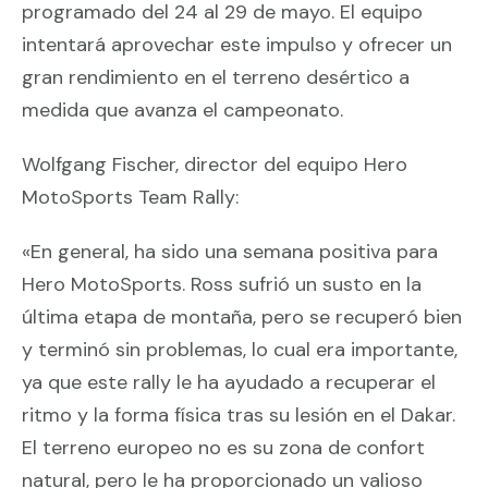
programado del 24 al 29 de mayo. El equipo
intentará aprovechar este impulso y ofrecer un
gran rendimiento en el terreno desértico a
medida que avanza el campeonato.
Wolfgang Fischer, director del equipo Hero
MotoSports Team Rally:
«En general, ha sido una semana positiva para
Hero MotoSports. Ross sufrió un susto en la
última etapa de montaña, pero se recuperó bien
y terminó sin problemas, lo cual era importante,
ya que este rally le ha ayudado a recuperar el
ritmo y la forma física tras su lesión en el Dakar.
El terreno europeo no es su zona de confort
natural, pero le ha proporcionado un valioso