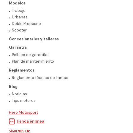
Modelos
Trabajo
Urbanas
Doble Propósito
Scooter
Concesionarios y talleres
Garantía
Política de garantías
Plan de mantenimiento
Reglamentos
Reglamento técnico de llantas
Blog
Noticias
Tips moteros
Hero Motosport
Tienda en línea
SÍGUENOS EN: