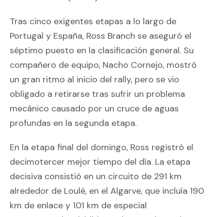
Tras cinco exigentes etapas a lo largo de
Portugal y España, Ross Branch se aseguró el
séptimo puesto en la clasificación general. Su
compañero de equipo, Nacho Cornejo, mostró
un gran ritmo al inicio del rally, pero se vio
obligado a retirarse tras sufrir un problema
mecánico causado por un cruce de aguas
profundas en la segunda etapa.
En la etapa final del domingo, Ross registró el
decimotercer mejor tiempo del día. La etapa
decisiva consistió en un circuito de 291 km
alrededor de Loulé, en el Algarve, que incluía 190
km de enlace y 101 km de especial