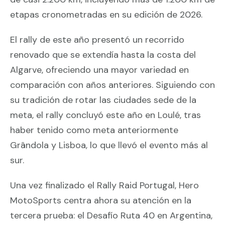
etapas cronometradas en su edición de 2026.
El rally de este año presentó un recorrido
renovado que se extendía hasta la costa del
Algarve, ofreciendo una mayor variedad en
comparación con años anteriores. Siguiendo con
su tradición de rotar las ciudades sede de la
meta, el rally concluyó este año en Loulé, tras
haber tenido como meta anteriormente
Grândola y Lisboa, lo que llevó el evento más al
sur.
Una vez finalizado el Rally Raid Portugal, Hero
MotoSports centra ahora su atención en la
tercera prueba: el Desafío Ruta 40 en Argentina,