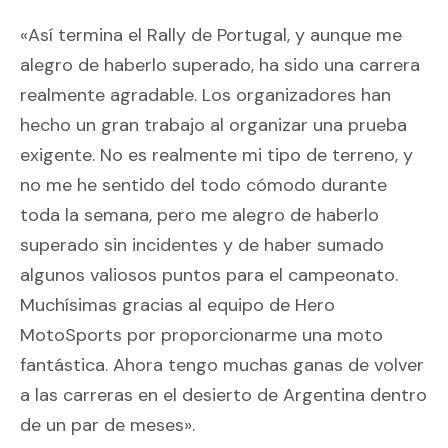
«Así termina el Rally de Portugal, y aunque me
alegro de haberlo superado, ha sido una carrera
realmente agradable. Los organizadores han
hecho un gran trabajo al organizar una prueba
exigente. No es realmente mi tipo de terreno, y
no me he sentido del todo cómodo durante
toda la semana, pero me alegro de haberlo
superado sin incidentes y de haber sumado
algunos valiosos puntos para el campeonato.
Muchísimas gracias al equipo de Hero
MotoSports por proporcionarme una moto
fantástica. Ahora tengo muchas ganas de volver
a las carreras en el desierto de Argentina dentro
de un par de meses».